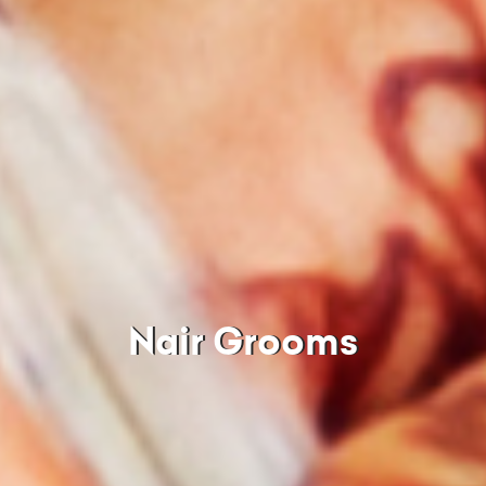
Nair Grooms