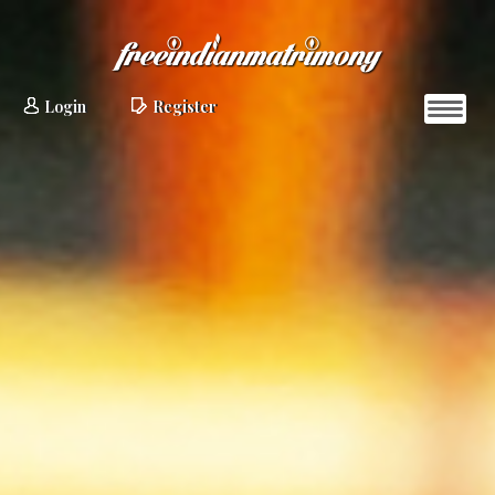
Login
Register