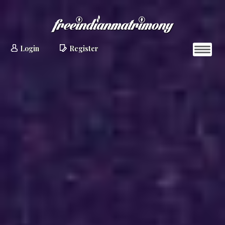
Login
Register